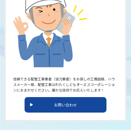
信頼できる配管工事業者（協力業者）をお探しの工務店様、ハウ
スメーカー様、配管工事はわたくしどもオーエスコーポレーショ
ンにおまかせください。確かな技術でお応えいたします！
お問い合わせ