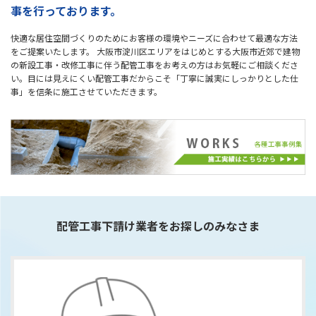
事を行っております。
快適な居住空間づくりのためにお客様の環境やニーズに合わせて最適な方法
をご提案いたします。 大阪市淀川区エリアをはじめとする大阪市近郊で建物
の新設工事・改修工事に伴う配管工事をお考えの方はお気軽にご相談くださ
い。目には見えにくい配管工事だからこそ「丁寧に誠実にしっかりとした仕
事」を信条に施工させていただきます。
配管工事下請け業者をお探しのみなさま