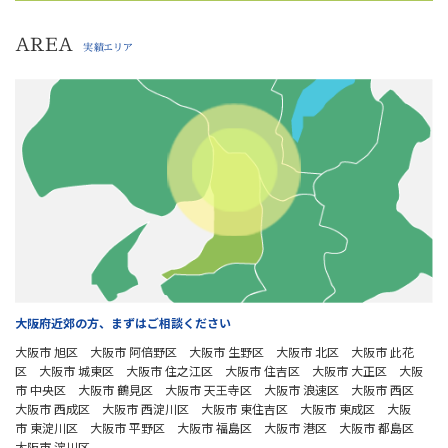
AREA
実績エリア
大阪府近郊の方、まずはご相談ください
大阪市 旭区 大阪市 阿倍野区 大阪市 生野区 大阪市 北区 大阪市 此花
区 大阪市 城東区 大阪市 住之江区 大阪市 住吉区 大阪市 大正区 大阪
市 中央区 大阪市 鶴見区 大阪市 天王寺区 大阪市 浪速区 大阪市 西区
大阪市 西成区 大阪市 西淀川区 大阪市 東住吉区 大阪市 東成区 大阪
市 東淀川区 大阪市 平野区 大阪市 福島区 大阪市 港区 大阪市 都島区
大阪市 淀川区