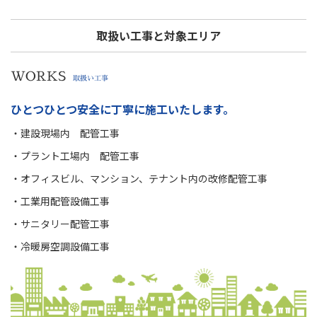
取扱い工事と対象エリア
WORKS
取扱い工事
ひとつひとつ安全に丁寧に施工いたします。
・建設現場内 配管工事
・プラント工場内 配管工事
・オフィスビル、マンション、テナント内の改修配管工事
・工業用配管設備工事
・サニタリー配管工事
・冷暖房空調設備工事