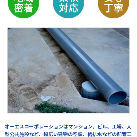
オーエスコーポレーションはマンション、ビル、工場、大
型公共施設など、幅広い建物の空調、給排水などの配管工