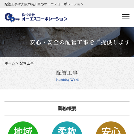
配管工事は大阪市淀川区のオーエスコーポレーション
ホーム
>
配管工事
配管工事
Plumbing Work
業務概要