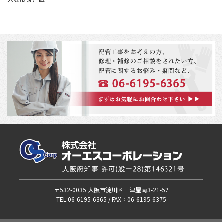
〒532-0035 大阪市淀川区三津屋南3-21-52
TEL:06-6195-6365 / FAX：06-6195-6375