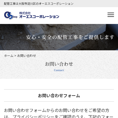
配管工事は大阪市淀川区のオーエスコーポレーション
ホーム
>
お問い合わせ
お問い合わせ
Contact
お問い合わせフォーム
お問い合わせフォームからのお問い合わせをご希望の方
は、
プライバシーポリシー
をご確認のうえ、下記のフォー