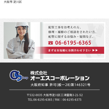
大阪市 淀川区
〒532-0035 大阪市淀川区三津屋南3-21-52
TEL:06-6195-6365 / FAX：06-6195-6375