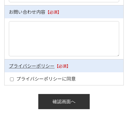
お問い合わせ内容
【必須】
プライバシーポリシー
【必須】
プライバシーポリシーに同意