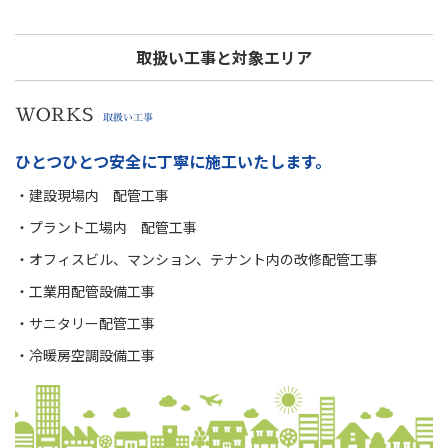
取扱い工事と対象エリア
WORKS
取扱い工事
ひとつひとつ安全に丁寧に施工いたします。
・建設現場内 配管工事
・プラント工場内 配管工事
・オフィスビル、マンション、テナント内の改修配管工事
・工業用配管設備工事
・サニタリー配管工事
・冷暖房空調設備工事