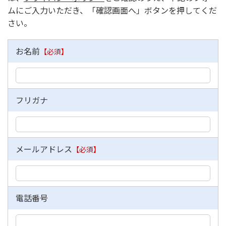
ムにご入力いただき、「確認画面へ」ボタンを押してくだ
さい。
お名前
【必須】
フリガナ
メールアドレス
【必須】
電話番号