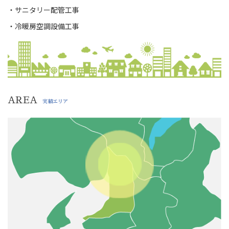
・サニタリー配管工事
・冷暖房空調設備工事
AREA
実績エリア