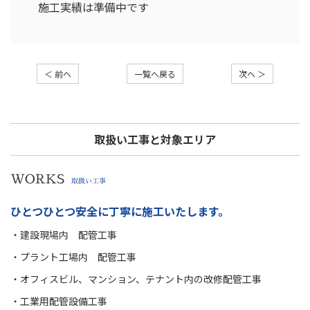
施工実績は準備中です
＜ 前へ
一覧へ戻る
次へ ＞
取扱い工事と対象エリア
WORKS
取扱い工事
ひとつひとつ安全に丁寧に施工いたします。
・建設現場内 配管工事
・プラント工場内 配管工事
・オフィスビル、マンション、テナント内の改修配管工事
・工業用配管設備工事